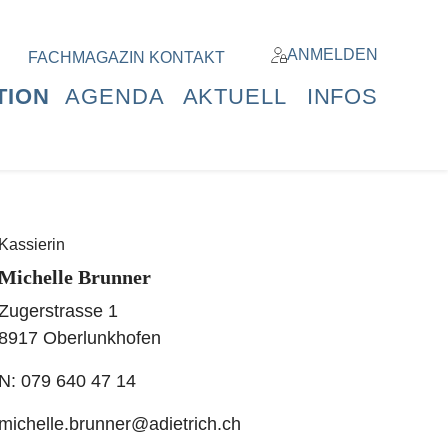
Kassierin
Michelle Brunner