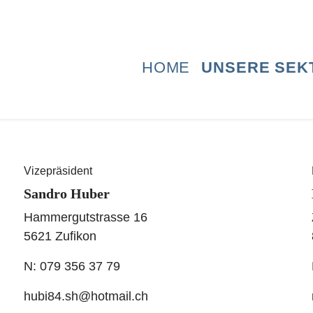
Vizepräsident
Sandro Huber