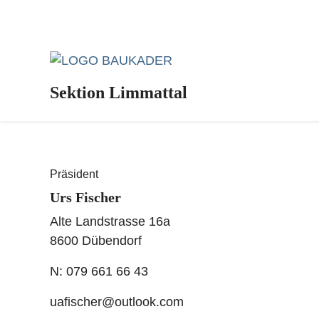
Vorstand
Präsident
Urs Fischer